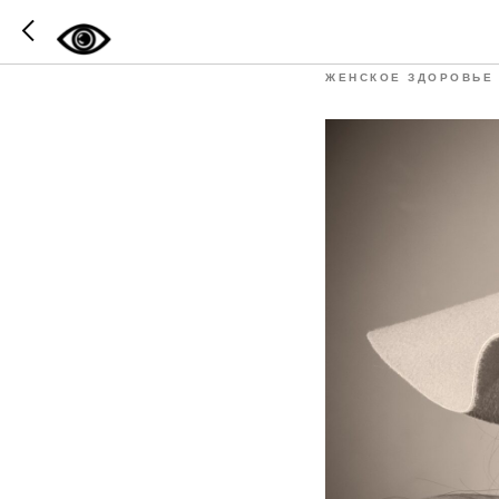
Антикли
ЖЕНСКОЕ ЗДОРОВЬЕ