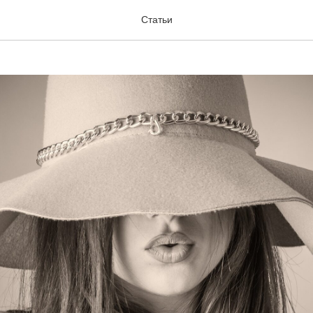
макс
Статьи