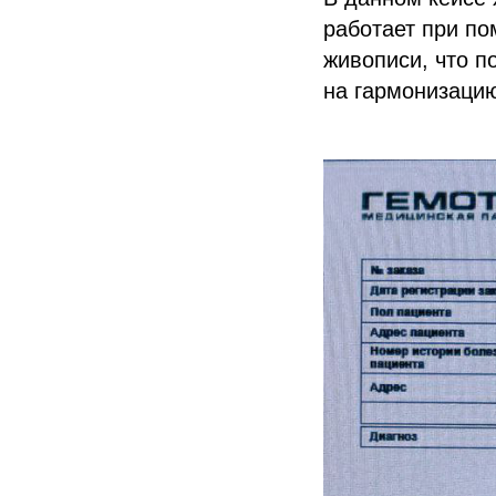
работает при по
живописи, что п
на гармонизацию