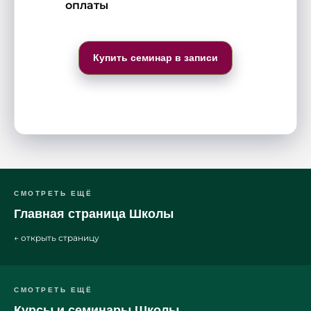
оплаты
Купить семинар в записи
СМОТРЕТЬ ЕЩЁ
Главная страница Школы
← открыть страницу
СМОТРЕТЬ ЕЩЁ
Курсы и семинары Школы