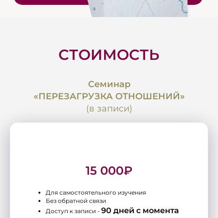
СТОИМОСТЬ
Семинар
«ПЕРЕЗАГРУЗКА ОТНОШЕНИЙ»
(в записи)
15 000₽
Для самостоятельного изучения
Без обратной связи
90 дней с момента
Доступ к записи -