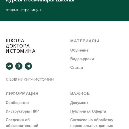
открыть страницу →
ШКОЛА
МАТЕРИАЛЫ
ДОКТОРА
Обучение
ИСТОМИНА
Видео-уроки
Статьи
© 2019 НИКИТА ИСТОМИН
ИНФОРМАЦИЯ
ВАЖНОЕ
С
ообщество
Документ
Инструкторы ПКР
Публичная Оферта
Сведения об
Согласие на обработку
образовательной
персональных данных