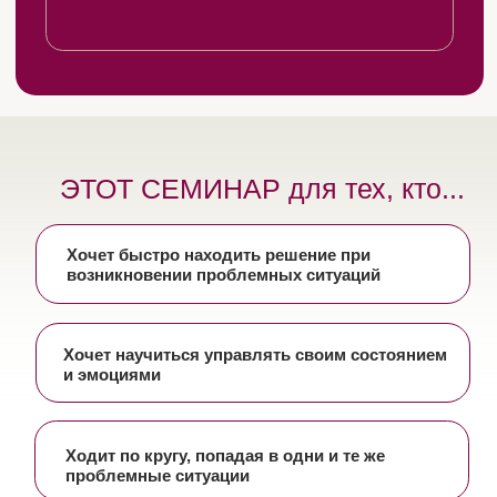
ЧТО ВЫ ПОЛУЧИТЕ В РЕЗУЛЬТАТЕ
ОБУЧЕНИЯ?