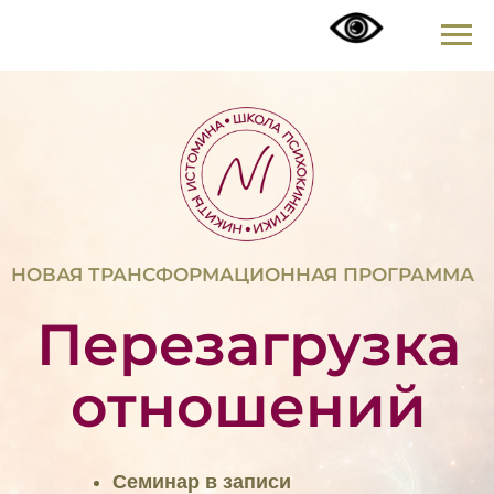
НОВАЯ ТРАНСФОРМАЦИОННАЯ ПРОГРАММА
Перезагрузка
отношений
Семинар в записи
Для самостоятельного изучения
Без обратной связи