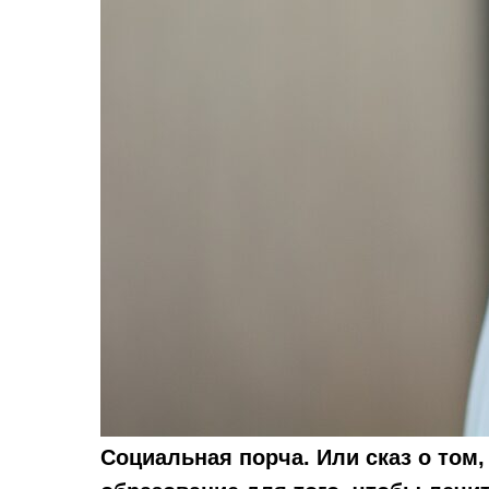
Социальная порча. Или сказ о том