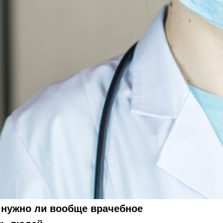
, нужно ли вообще врачебное