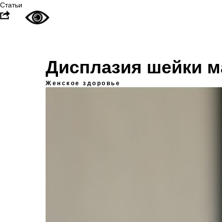
Статьи
Дисплазия шейки м
Женское здоровье