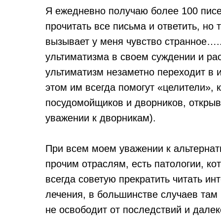
Я ежедневно получаю более 100 писе
прочитать все письма и ответить, но т
вызывает у меня чувство странное…..
ультиматизма в своем суждении и рас
ультиматизм незаметно переходит в и
этом им всегда помогут «целители»,
посудомойщиков и дворников, открыв 
уважении к дворникам).
При всем моем уважении к альтернат
прочим отраслям, есть патологии, к
всегда советую прекратить читать ин
лечения, в большинстве случаев там 
не освободит от последствий и далек