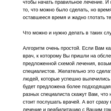
чтобы начать правильное лечение. И 
то, что можно было сделать, но время
оставшееся время и жадно глотать т
Что можно и нужно делать в таких сл
Алгоритм очень простой. Если Вам ка
врач, к которому Вы пришли на обсле
предложенной схемой лечения, возьм
специалистов. Желательно это сдела
людей, которые успешно вылечились 
будет предложена более подходящая 
разных специалиста скажут Вам, что 
стоит послушать врачей. А вот сразу
лечение и реабилитацию с Вашим гом