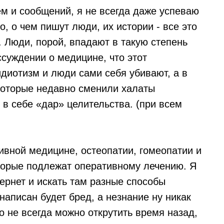
м и сообщений, я не всегда даже успеваю
о, о чем пишут люди, их истории - все это
 Люди, порой, впадают в такую степень
суждении о медицине, что этот
диотизм и люди сами себя убивают, а в
 которые недавно сменили халаты
в себе «дар» целительства. (при всем
ивной медицине, остеопатии, гомеопатии и
оторые подлежат оперативному лечению. Я
тернет и искать там разные способы
написан будет бред, а незнание ну никак
о не всегда можно открутить время назад,