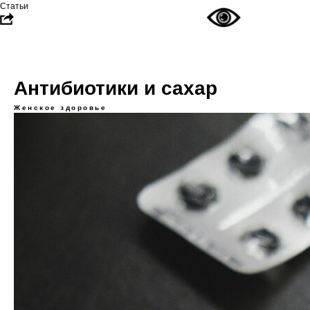
Статьи
Антибиотики и сахар
Женское здоровье