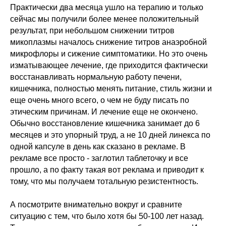
Практически два месяца ушло на терапию и только
сейчас мы получили более менее положительный
результат, при небольшом снижении титров
микоплазмы началось снижение титров анаэробной
микрофлоры и сижение симптоматики. Но это очень
изматывающее лечение, где приходится фактически
восстанавливать нормальную работу печени,
кишечника, полностью менять питание, стиль жизни и
еще очень много всего, о чем не буду писать по
этическим причинам. И лечение еще не окончено.
Обычно восстановление кишечника занимает до 6
месяцев и это упорный труд, а не 10 дней линекса по
одной капсуле в день как сказано в рекламе. В
рекламе все просто - заглотил таблеточку и все
прошло, а по факту такая вот реклама и приводит к
тому, что мы получаем тотальную резистентность.
А посмотрите внимательно вокруг и сравните
ситуацию с тем, что было хотя бы 50-100 лет назад.