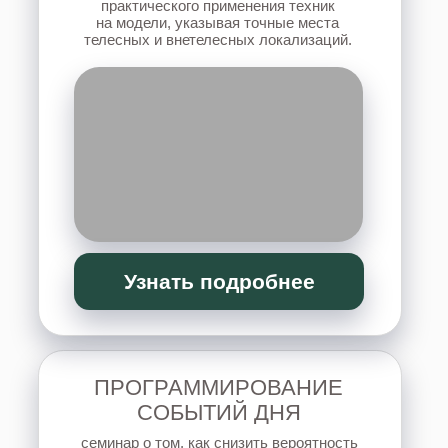
Узнать подробнее
ИНФОРМАЦИОННЫЕ
БОЛЕЗНИ ПОЗВОНОЧНИКА
семинар для тех, у кого есть проблемы
со спиной, а также для специалистов,
работающих с телом.