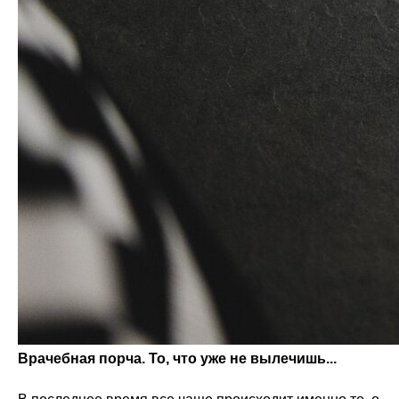
Врачебная порча. То, что уже не вылечишь...