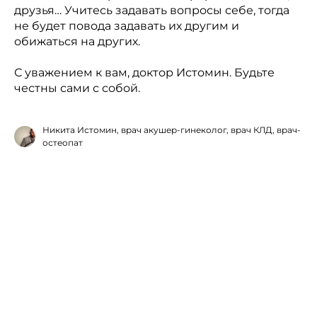
друзья… Учитесь задавать вопросы себе, тогда
не будет повода задавать их другим и
обижаться на других.
С уважением к вам, доктор Истомин. Будьте
честны сами с собой.
Никита Истомин, врач акушер-гинеколог, врач КЛД, врач-
остеопат