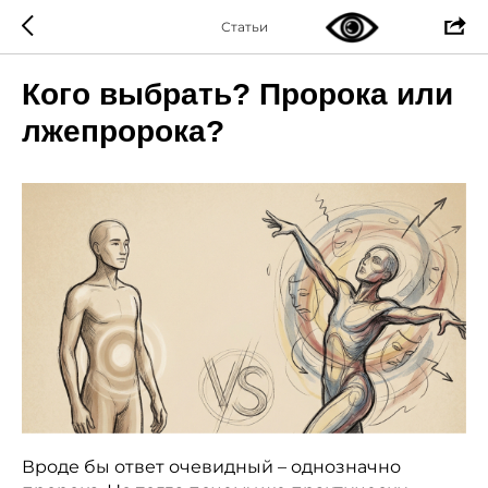
Статьи
Кого выбрать? Пророка или
лжепророка?
Вроде бы ответ очевидный – однозначно