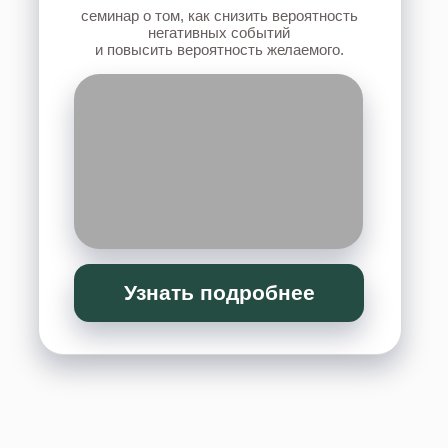
ИНФОРМАЦИОННЫЕ
БОЛЕЗНИ ПОЗВОНОЧНИКА
семинар для тех, у кого есть проблемы
со спиной, а также для специалистов,
работающих с телом.
Узнать подробнее