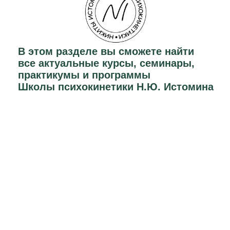
Узнать подробнее
ПРОГРАММИРОВАНИЕ
СОБЫТИЙ ДНЯ
семинар о том, как снизить вероятность
негативных событий
и повысить вероятность желаемого.
Узнать подробнее