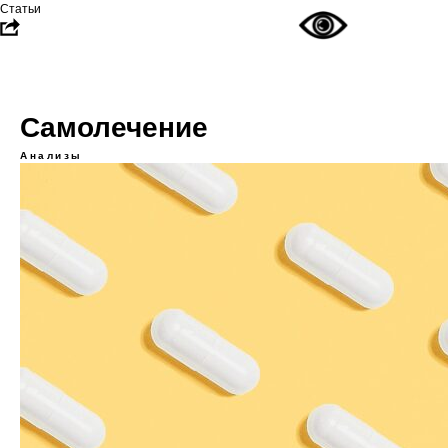
Статьи
Самолечение
Анализы