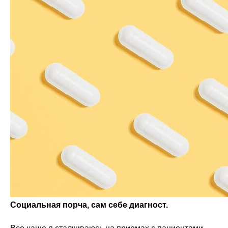
Социальная порча, сам себе диагност.