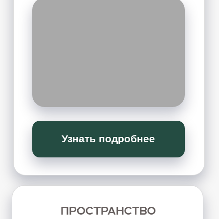
вины и других деструктивных стратегий.
Узнать подробнее