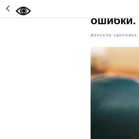
Спайки 
ошибки. 
ЖЕНСКОЕ ЗДОРОВЬЕ