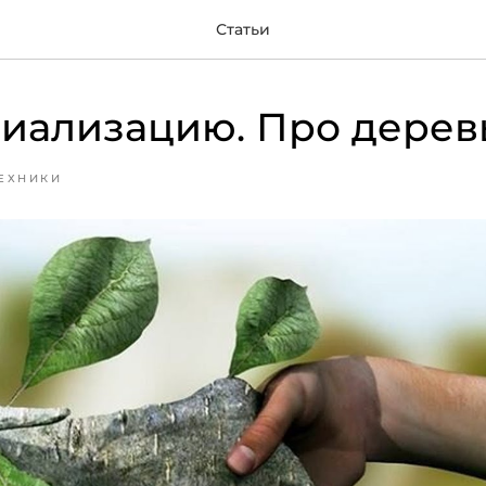
Статьи
иализацию. Про деревь
ЕХНИКИ