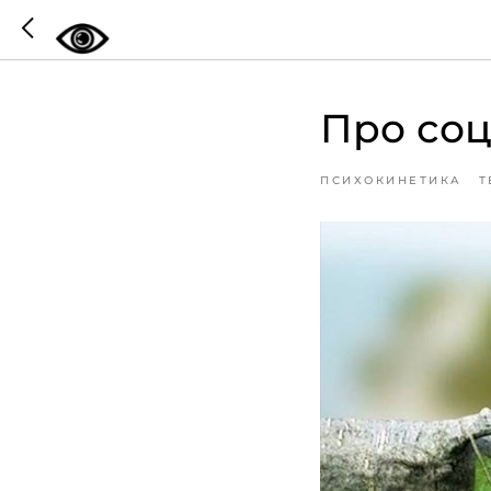
Про соц
ПСИХОКИНЕТИКА
Т