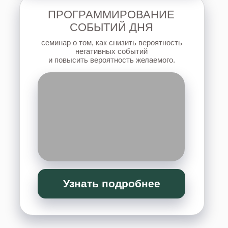
Узнать подробнее
ИНФОРМАЦИОННЫЕ
БОЛЕЗНИ ПОЗВОНОЧНИКА
семинар для тех, у кого есть проблемы
со спиной, а также для специалистов,
работающих с телом.
Узнать подробнее