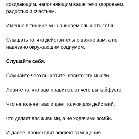
созидающим, наполняющим ваше тело здоровьем,
радостью и счастьем.
Именно в тишине мы начинаем слышать себя.
Слышать то, что действительно важно вам, а не
навязано окружающим социумом.
Слушайте себя.
Слушайте чего вы хотите, ловите эти мысли.
Ловите то, что вам нравится, от чего вы кайфуете.
Что наполняет вас и дает толчок для действий,
что делает вас живыми, а не ходячими зомби.
И далее, происходит эффект замещения.