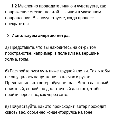
1.2 Мысленно проводите линию и чувствуете, как
напряжение стекает по этой линии в указанном
направлении. Вы почувствуете, когда процесс
прекратится.
2.
Используем энергию ветра.
а) Представьте, что вы находитесь на открытом
пространстве, например, в поле или на вершине
холма, горы.
б) Раскройте руки чуть ниже грудной клетки. Так, чтобы
не ощущалось напряжения в плечах и руках.
Представьте, что ветер обдувает вас. Ветер ласковый,
приятный, легкий, но достаточный для того, чтобы
пройти через вас, как через сито.
в) Почувствуйте, как это происходит: ветер проходит
сквозь вас, особенно концентрируясь на зоне