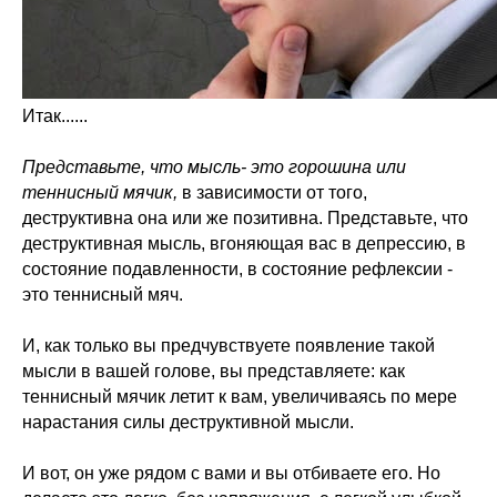
Итак......
Представьте, что мысль- это горошина или
теннисный мячик,
в зависимости от того,
деструктивна она или же позитивна. Представьте, что
деструктивная мысль, вгоняющая вас в депрессию, в
состояние подавленности, в состояние рефлексии -
это теннисный мяч.
И, как только вы предчувствуете появление такой
мысли в вашей голове, вы представляете: как
теннисный мячик летит к вам, увеличиваясь по мере
нарастания силы деструктивной мысли.
И вот, он уже рядом с вами и вы отбиваете его. Но