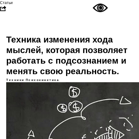
Статьи
Техника изменения хода
мыслей, которая позволяет
работать с подсознанием и
менять свою реальность.
Техники
Психокинетика