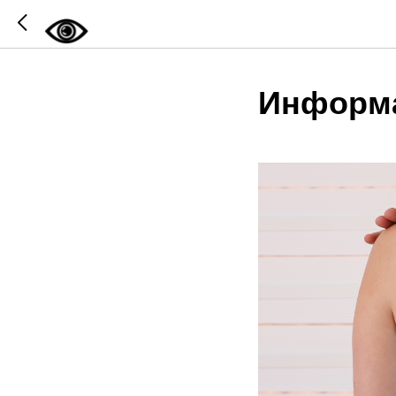
Информа