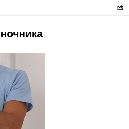
ночника