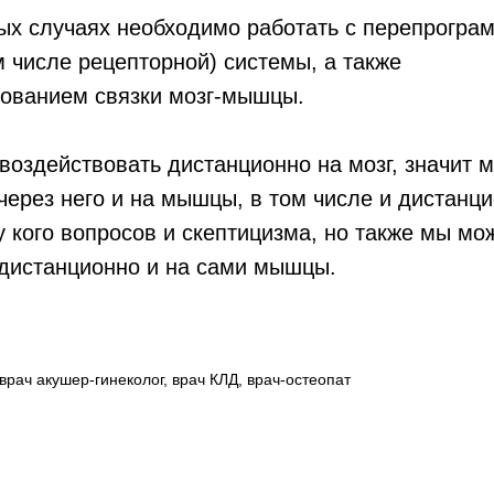
ных случаях необходимо работать с перепрогр
 числе рецепторной) системы, а также
ованием связки мозг-мышцы.
воздействовать дистанционно на мозг, значит 
через него и на мышцы, в том числе и дистанци
у кого вопросов и скептицизма, но также мы мо
 дистанционно и на сами мышцы.
врач акушер-гинеколог, врач КЛД, врач-остеопат