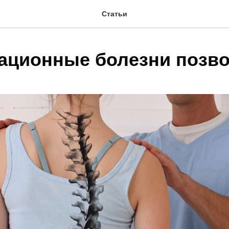
Статьи
ционные болезни позво