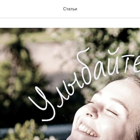
силы
Статьи