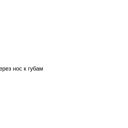
рез нос к губам