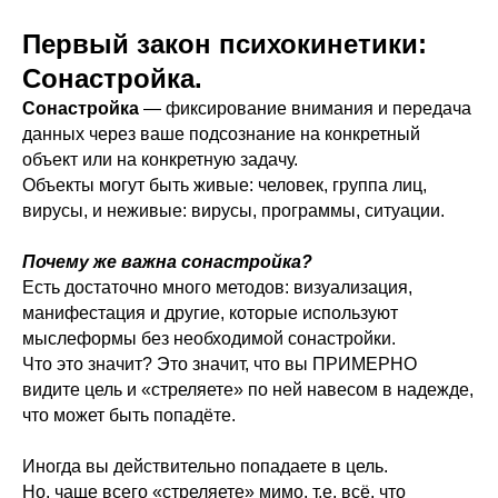
Первый закон психокинетики:
Сонастройка.
Сонастройка
— фиксирование внимания и передача
данных через ваше подсознание на конкретный
объект или на конкретную задачу.
Объекты могут быть живые: человек, группа лиц,
вирусы, и неживые: вирусы, программы, ситуации.
Почему же важна сонастройка?
Есть достаточно много методов: визуализация,
манифестация и другие, которые используют
мыслеформы без необходимой сонастройки.
Что это значит? Это значит, что вы ПРИМЕРНО
видите цель и «стреляете» по ней навесом в надежде,
что может быть попадёте.
Иногда вы действительно попадаете в цель.
Но, чаще всего «стреляете» мимо, т.е. всё, что