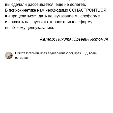
вы сделали рассеивается, ещё не долетев.
В психокинетике нам необходимо СОНАСТРОИТЬСЯ
= «прицелиться», дать целеуказание мыслеформе
и «нажать на спуск» = отправить мыслеформу
по чёткому целеуказанию.
Автор:
Никита Юрьевич Истомин
Никита Истомин, врач акушер-гинеколог, врач КЛД, врач-
остеопат