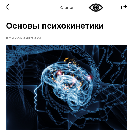
Статьи
Основы психокинетики
ПСИХОКИНЕТИКА