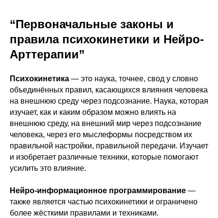
“Первоначальные законы и
правила психокинетики и Нейро-
Арттерапии”
Психокинетика
— это наука, точнее, свод у словно
объединённых правил, касающихся влияния человека
на внешнюю среду через подсознание. Наука, которая
изучает, как и каким образом можно влиять на
внешнюю среду, на внешний мир через подсознание
человека, через его мыслеформы посредством их
правильной настройки, правильной передачи. Изучает
и изобретает различные техники, которые помогают
усилить это влияние.
Нейро-информационное программирование
—
также является частью психокинетики и ограничено
более жёсткими правилами и техниками.