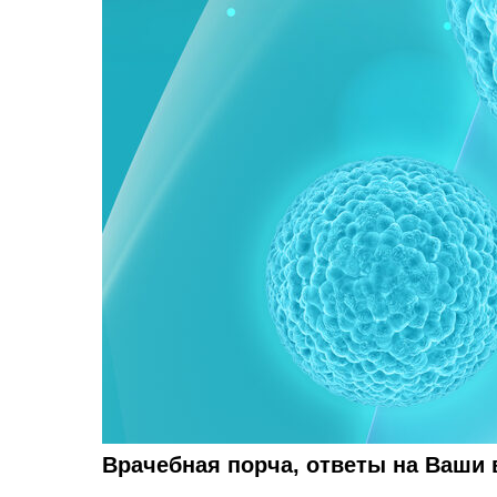
Врачебная порча, ответы на Ваши в