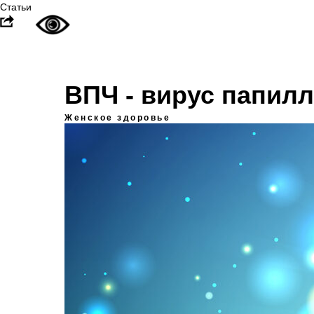
Статьи
ВПЧ - вирус папил
Женское здоровье