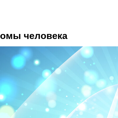
ломы человека