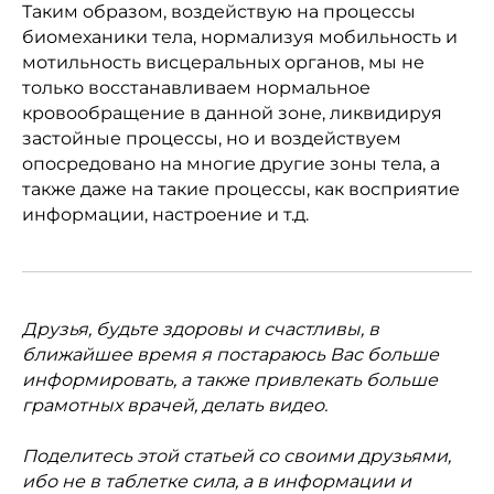
Таким образом, воздействую на процессы
биомеханики тела, нормализуя мобильность и
мотильность висцеральных органов, мы не
только восстанавливаем нормальное
кровообращение в данной зоне, ликвидируя
застойные процессы, но и воздействуем
опосредовано на многие другие зоны тела, а
также даже на такие процессы, как восприятие
информации, настроение и т.д.
Друзья, будьте здоровы и счастливы, в
ближайшее время я постараюсь Вас больше
информировать, а также привлекать больше
грамотных врачей, делать видео.
Поделитесь этой статьей со своими друзьями,
ибо не в таблетке сила, а в информации и