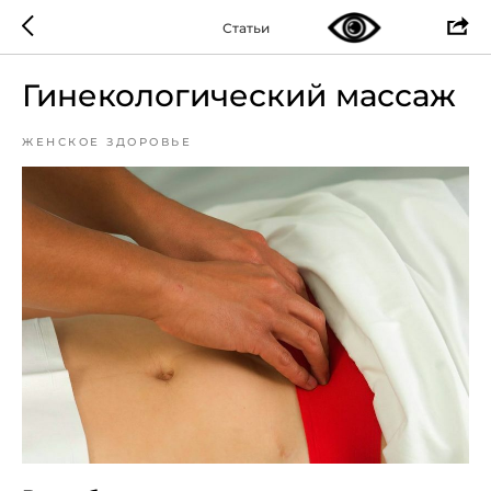
Статьи
Гинекологический массаж
ЖЕНСКОЕ ЗДОРОВЬЕ