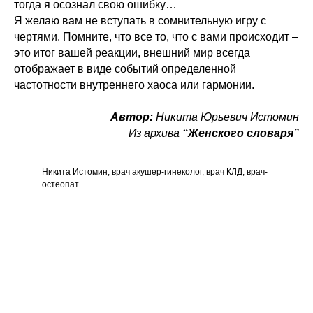
тогда я осознал свою ошибку…
Я желаю вам не вступать в сомнительную игру с
чертями. Помните, что все то, что с вами происходит –
это итог вашей реакции, внешний мир всегда
отображает в виде событий определенной
частотности внутреннего хаоса или гармонии.
Автор:
Никита Юрьевич Истомин
Из архива
“Женского словаря”
Никита Истомин, врач акушер-гинеколог, врач КЛД, врач-
остеопат