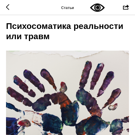
Статьи
Психосоматика реальности
или травм