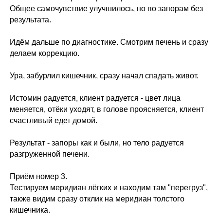
Общее самочувствие улучшилось, но по запорам без
результата.
Идём дальше по диагностике. Смотрим печень и сразу
делаем коррекцию.
Ура, забурлил кишечник, сразу начал спадать живот.
Истомин радуется, клиент радуется - цвет лица
меняется, отёки уходят, в голове проясняется, клиент
счастливый едет домой.
Результат - запоры как и были, но тело радуется
разгруженной печени.
Приём номер 3.
Тестируем меридиан лёгких и находим там "перегруз",
также видим сразу отклик на меридиан толстого
кишечника.