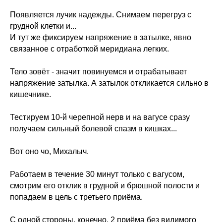
Появляется лучик надежды. Снимаем перегруз с
грудной клетки и...
И тут же фиксируем напряжение в затылке, явно
связанное с отработкой меридиана легких.
Тело зовёт - значит повинуемся и отрабатывает
напряжение затылка. А затылок откликается сильно в
кишечнике.
Тестируем 10-й черепной нерв и на вагусе сразу
получаем сильный болевой спазм в кишках...
Вот оно чо, Михалыч.
Работаем в течение 30 минут только с вагусом,
смотрим его отклик в грудной и брюшной полости и
попадаем в цель с третьего приёма.
С одной стороны, конечно, 2 приёма без видимого