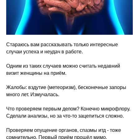
Стараюсь вам рассказывать только интересные
случаи успеха и неудач в работе.
Одним из таких случаев можно считать недавний
визит женщины на приём.
Жалобы: вздутие (метеоризм), бесконечные запоры
много лет. Измучалась.
Что проверяем первым делом? Конечно микрофлору.
Сделали анализы, но за что-то зацепиться сложно.
Проверяем опущение органов, спазмы итд - тоже
сомнительно. Первый приём прошёл мимо.