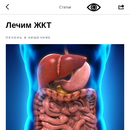
Статьи
Лечим ЖКТ
ПЕЧЕНЬ И КИШЕЧНИК