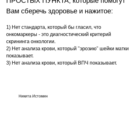
ПРОСТЫХ ПУНКТА, которые помогут
Вам сберечь здоровье и нажитое:
1) Нет стандарта, который бы гласил, что
онкомаркеры - это диагностический критерий
скрининга онкологии.
2) Нет анализа крови, который "эрозию" шейки матки
показывает.
3) Нет анализа крови, который ВПЧ показывает.
Никита Истомин