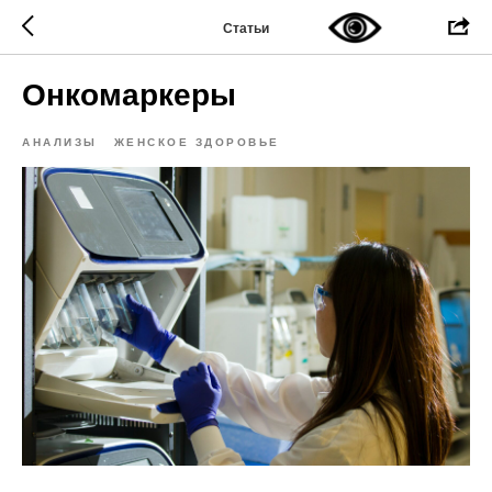
Статьи
Онкомаркеры
АНАЛИЗЫ
ЖЕНСКОЕ ЗДОРОВЬЕ