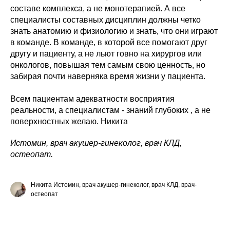
составе комплекса, а не монотерапией. А все
специалисты составных дисциплин должны четко
знать анатомию и физиологию и знать, что они играют
в команде. В команде, в которой все помогают друг
другу и пациенту, а не льют говно на хирургов или
онкологов, повышая тем самым свою ценность, но
забирая почти наверняка время жизни у пациента.
Всем пациентам адекватности восприятия
реальности, а специалистам - знаний глубоких , а не
поверхностных желаю. Никита
Истомин, врач акушер-гинеколог, врач КЛД,
остеопат.
Никита Истомин, врач акушер-гинеколог, врач КЛД, врач-
остеопат