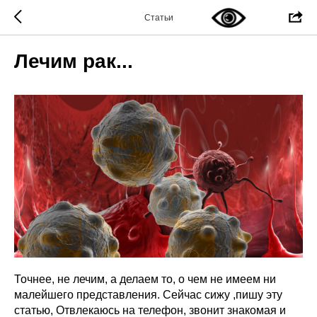
Статьи
Лечим рак...
Точнее, не лечим, а делаем то, о чем не имеем ни
малейшего представления. Сейчас сижу ,пишу эту
статью, Отвлекаюсь на телефон, звонит знакомая и