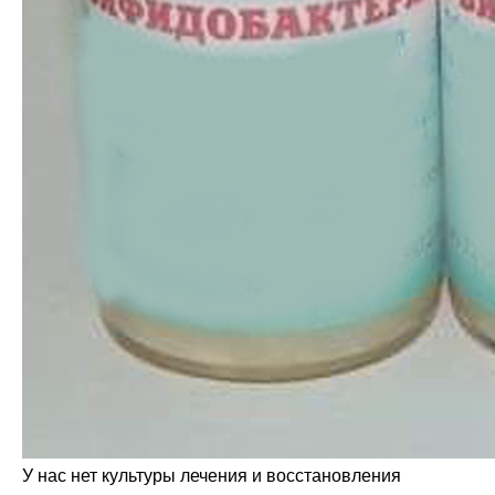
У нас нет культуры лечения и восстановления