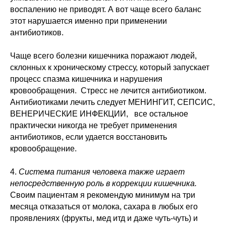
воспалению не приводят. А вот чаще всего баланс
этот нарушается именно при применении
антибиотиков.
Чаще всего болезни кишечника поражают людей,
склонных к хроническому стрессу, который запускает
процесс спазма кишечника и нарушения
кровообращения. Стресс не лечится антибиотиком.
Антибиотиками лечить следует МЕНИНГИТ, СЕПСИС,
ВЕНЕРИЧЕСКИЕ ИНФЕКЦИИ, все остальное
практически никогда не требует применения
антибиотиков, если удается восстановить
кровообращение.
4.
Система питания человека также играет
непосредственную роль в коррекции кишечника.
Своим пациентам я рекомендую минимум на три
месяца отказаться от молока, сахара в любых его
проявлениях (фрукты, мед итд и даже чуть-чуть) и