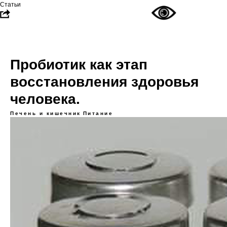
Статьи
Пробиотик как этап
восстановления здоровья
человека.
Печень и кишечник
Питание