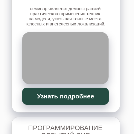
Узнать подробнее
ИНФОРМАЦИОННЫЕ
БОЛЕЗНИ ПОЗВОНОЧНИКА
семинар для тех, у кого есть проблемы
со спиной, а также для специалистов,
работающих с телом.