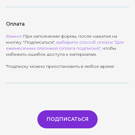
Оплата
Важно!
При заполнении формы, после нажатия на
кнопку "Подписаться",
выберите способ оплаты "Для
ежемесячных платежей (оплата подписки)"
, чтобы
избежать ошибок доступа к материалам.
*подписку можно приостановить в любое время
ПОДПИСАТЬСЯ