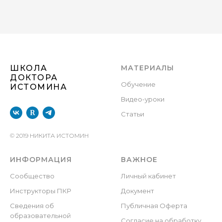
ШКОЛА
МАТЕРИАЛЫ
ДОКТОРА
Обучение
ИСТОМИНА
Видео-уроки
Статьи
© 2019 НИКИТА ИСТОМИН
ИНФОРМАЦИЯ
ВАЖНОЕ
С
ообщество
Личный кабинет
Инструкторы ПКР
Документ
Сведения об
Публичная Оферта
образовательной
Согласие на обработку