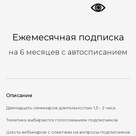
Ежемесячная подписка
на 6 месяцев с автосписанием
Описание
Двенадцать семинаров длительностью 1,5 - 2 часа
Тематика выбирается голосованием подписчиков
Шесть вебинаров с ответами на вопросы подписчиков