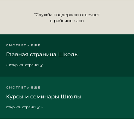
*
Служба поддержки отвечает
в рабочие часы
СМОТРЕТЬ ЕЩЁ
Главная страница Школы
← открыть страницу
СМОТРЕТЬ ЕЩЁ
Курсы и семинары Школы
открыть страницу →