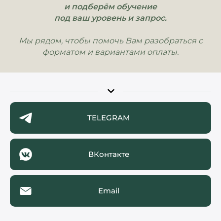
и подберём обучение
под ваш уровень и запрос.
Мы рядом, чтобы помочь Вам разобраться с
форматом и вариантами оплаты.
TELEGRAM
ВКонтакте
Email