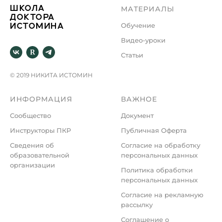
МАТЕРИАЛЫ
ШКОЛА
ДОКТОРА
Обучение
ИСТОМИНА
Видео-уроки
Статьи
© 2019 НИКИТА ИСТОМИН
ИНФОРМАЦИЯ
ВАЖНОЕ
С
ообщество
Документ
Инструкторы ПКР
Публичная Оферта
Сведения об
Согласие на обработку
образовательной
персональных данных
организации
Политика обработки
персональных данных
Согласие на рекламную
рассылку
Соглашение о