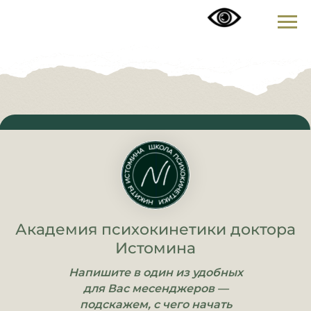
Академия психокинетики доктора
Истомина
Напишите в один из удобных
для Вас месенджеров —
подскажем, с чего начать