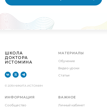
ШКОЛА
МАТЕРИАЛЫ
ДОКТОРА
Обучение
ИСТОМИНА
Видео-уроки
Статьи
© 2019 НИКИТА ИСТОМИН
ИНФОРМАЦИЯ
ВАЖНОЕ
С
ообщество
Личный кабинет