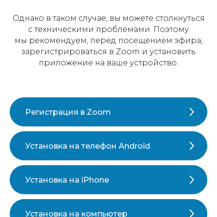
Однако в таком случае, вы можете столкнуться
с техническими проблемами. Поэтому
мы рекомендуем, перед посещением эфира,
зарегистрироваться в Zoom и установить
приложение на ваше устройство.
Регистрация в Zoom
Установка на телефон Android
Установка на iPhone
Установка на компьютер