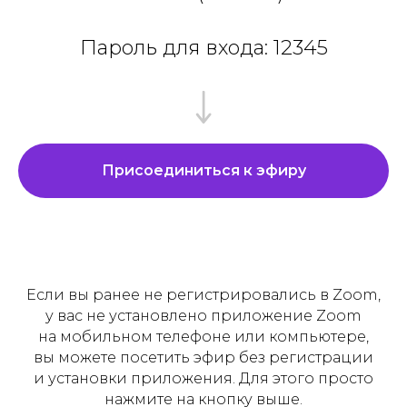
Пароль для входа: 12345
Присоединиться к эфиру
Если вы ранее не регистрировались в Zoom,
у вас не установлено приложение Zoom
на мобильном телефоне или компьютере,
вы можете посетить эфир без регистрации
и установки приложения. Для этого просто
нажмите на кнопку выше.