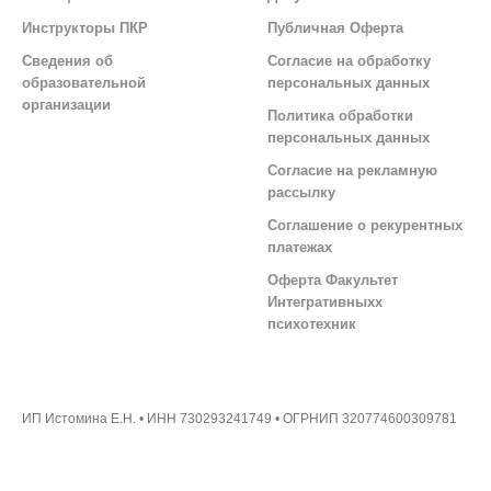
Инструкторы ПКР
Публичная Оферта
Сведения об
Согласие на обработку
образовательной
персональных данных
организации
Политика обработки
персональных данных
Согласие на рекламную
рассылку
Соглашение о рекурентных
платежах
Оферта Факультет
Интегративныхх
психотехник
ИП Истомина Е.Н. • ИНН 730293241749 • ОГРНИП 320774600309781