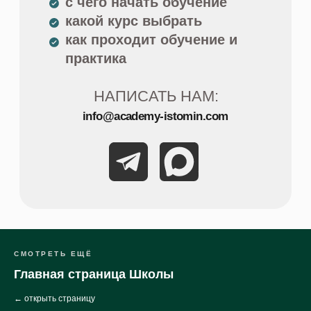
СМОТРЕТЬ ЕЩЁ
Главная страница Школы
← открыть страницу